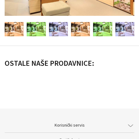
OSTALE NAŠE PRODAVNICE:
Korisnički servis