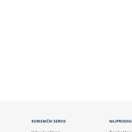
KORISNIČKI SERVIS
NAJPRODAV