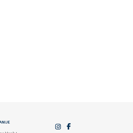
ANIJE