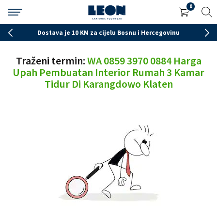
0
Dostava je 10 KM za cijelu Bosnu i Hercegovinu
Traženi termin:
WA 0859 3970 0884 Harga
Upah Pembuatan Interior Rumah 3 Kamar
Tidur Di Karangdowo Klaten