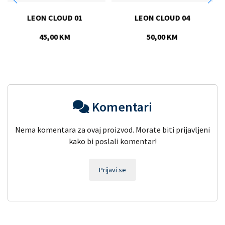
LEON CLOUD 04
RISE
50,00 KM
70,00 KM
Komentari
Nema komentara za ovaj proizvod. Morate biti prijavljeni
kako bi poslali komentar!
Prijavi se