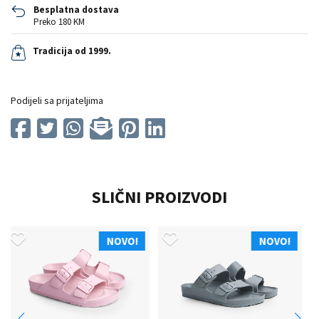
Besplatna dostava
Preko 180 KM
Tradicija od 1999.
Podijeli sa prijateljima
SLIČNI PROIZVODI
NOVO!
NOVO!