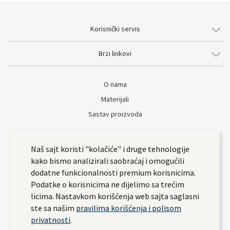
Korisnički servis
Brzi linkovi
O nama
Materijali
Sastav proizvoda
Naš sajt koristi "kolačiće" i druge tehnologije
kako bismo analizirali saobraćaj i omogućili
dodatne funkcionalnosti premium korisnicima.
Podatke o korisnicima ne dijelimo sa trećim
licima. Nastavkom korišćenja web sajta saglasni
ste sa našim
pravilima korišćenja i polisom
privatnosti
.