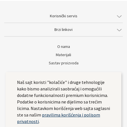
Korisnički servis
Brzi linkovi
O nama
Materijali
Sastav proizvoda
Naš sajt koristi "kolačiće" i druge tehnologije
kako bismo analizirali saobraćaj i omogućili
dodatne funkcionalnosti premium korisnicima.
Podatke o korisnicima ne dijelimo sa trećim
licima. Nastavkom korišćenja web sajta saglasni
ste sa našim
pravilima korišćenja i polisom
privatnosti
.