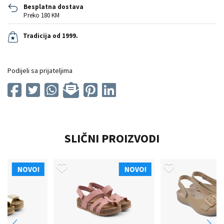
Besplatna dostava
Preko 180 KM
Tradicija od 1999.
Podijeli sa prijateljima
SLIČNI PROIZVODI
NOVO!
NOVO!