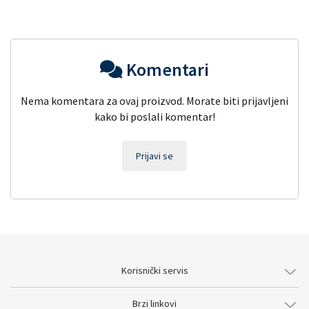
Komentari
Nema komentara za ovaj proizvod. Morate biti prijavljeni
kako bi poslali komentar!
Prijavi se
Korisnički servis
Brzi linkovi