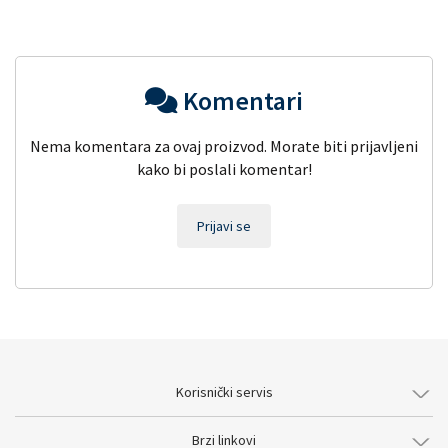
Komentari
Nema komentara za ovaj proizvod. Morate biti prijavljeni
kako bi poslali komentar!
Prijavi se
Korisnički servis
Brzi linkovi