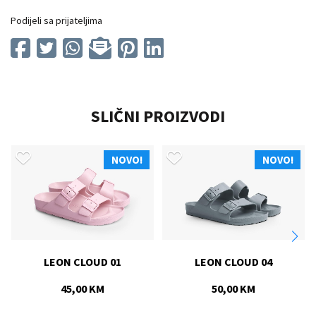
Podijeli sa prijateljima
SLIČNI PROIZVODI
NOVO!
NOVO!
LEON CLOUD 01
LEON CLOUD 04
45,00 KM
50,00 KM