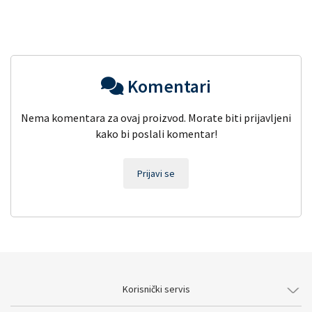
Komentari
Nema komentara za ovaj proizvod. Morate biti prijavljeni
kako bi poslali komentar!
Prijavi se
Korisnički servis