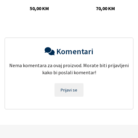
50,00 KM
70,00 KM
Komentari
Nema komentara za ovaj proizvod. Morate biti prijavljeni
kako bi poslali komentar!
Prijavi se