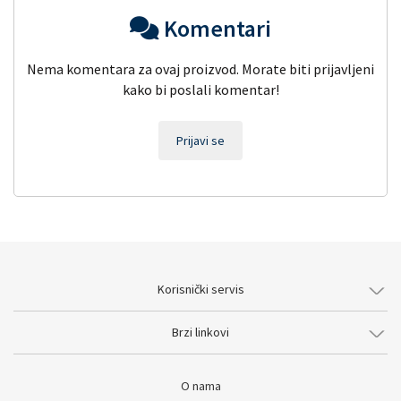
Komentari
Nema komentara za ovaj proizvod. Morate biti prijavljeni
kako bi poslali komentar!
Prijavi se
Korisnički servis
Brzi linkovi
O nama