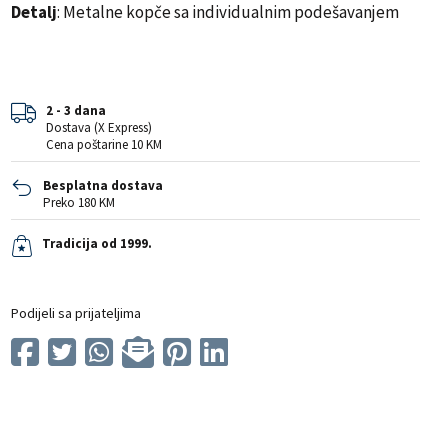
Detalj
: Metalne kopče sa individualnim podešavanjem
2 - 3 dana
Dostava (X Express)
Cena poštarine 10 KM
Besplatna dostava
Preko 180 KM
Tradicija od 1999.
Podijeli sa prijateljima