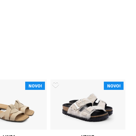
NOVO!
NOVO!