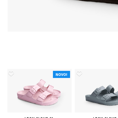
NOVO!