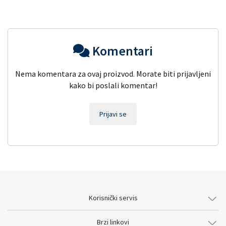
Komentari
Nema komentara za ovaj proizvod. Morate biti prijavljeni
kako bi poslali komentar!
Prijavi se
Korisnički servis
Brzi linkovi