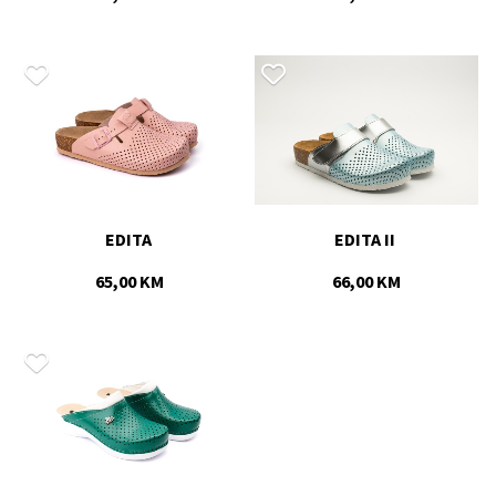
EDITA 
EDITA II 
65,00 KM
66,00 KM